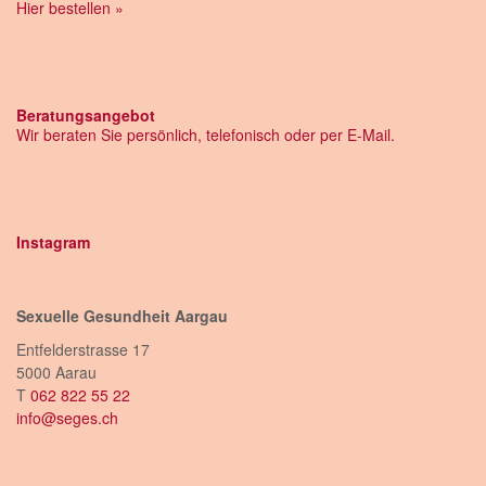
Hier bestellen »
Beratungsangebot
Wir beraten Sie persönlich, telefonisch oder per E-Mail.
Instagram
Sexuelle Gesundheit Aargau
Entfelderstrasse 17
5000 Aarau
T
062 822 55 22
info@seges.ch