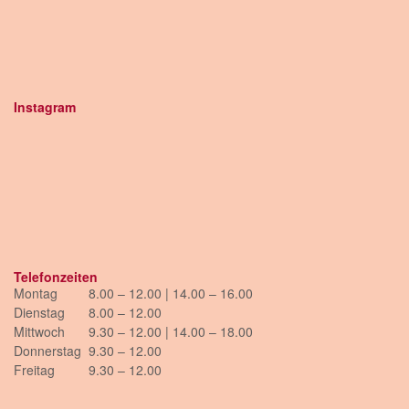
Instagram
Telefonzeiten
Montag
8.00 – 12.00 | 14.00 – 16.00
Dienstag
8.00 – 12.00
Mittwoch
9.30 – 12.00 | 14.00 – 18.00
Donnerstag
9.30 – 12.00
Freitag
9.30 – 12.00