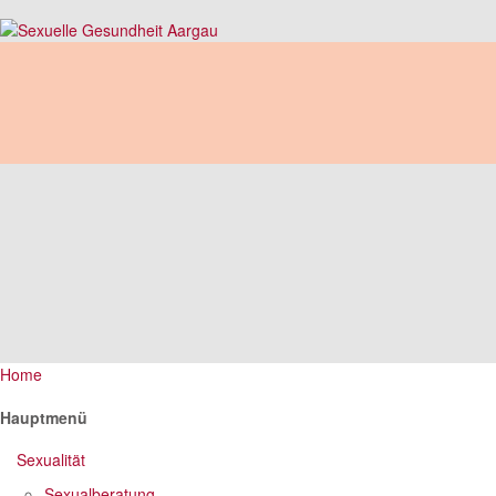
Home
Hauptmenü
Sexualität
Sexualberatung