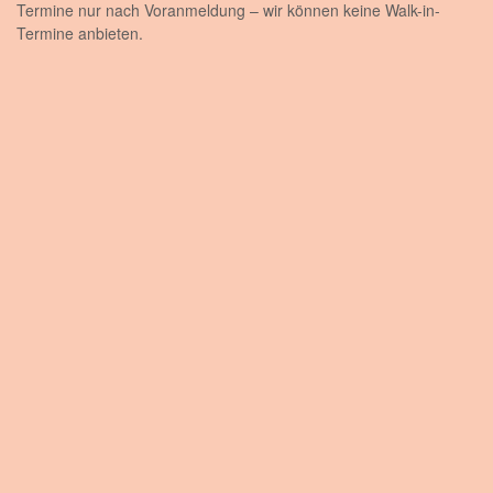
Termine nur nach Voranmeldung – wir können keine Walk-in-
Termine anbieten.