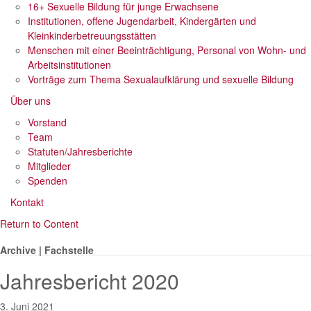
16+ Sexuelle Bildung für junge Erwachsene
Institutionen, offene Jugendarbeit, Kindergärten und
Kleinkinderbetreuungsstätten
Menschen mit einer Beeinträchtigung, Personal von Wohn- und
Arbeitsinstitutionen
Vorträge zum Thema Sexualaufklärung und sexuelle Bildung
Über uns
Vorstand
Team
Statuten/Jahres­berichte
Mitglieder
Spenden
Kontakt
Return to Content
Archive | Fachstelle
Jahresbericht 2020
3. Juni 2021