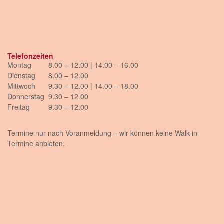
Telefonzeiten
Montag
8.00 – 12.00 | 14.00 – 16.00
Dienstag
8.00 – 12.00
Mittwoch
9.30 – 12.00 | 14.00 – 18.00
Donnerstag
9.30 – 12.00
Freitag
9.30 – 12.00
Termine nur nach Voranmeldung – wir können keine Walk-in-
Termine anbieten.