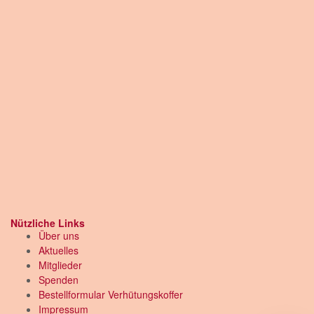
Nützliche Links
Über uns
Aktuelles
Mitglieder
Spenden
Bestellformular Verhütungskoffer
Impressum