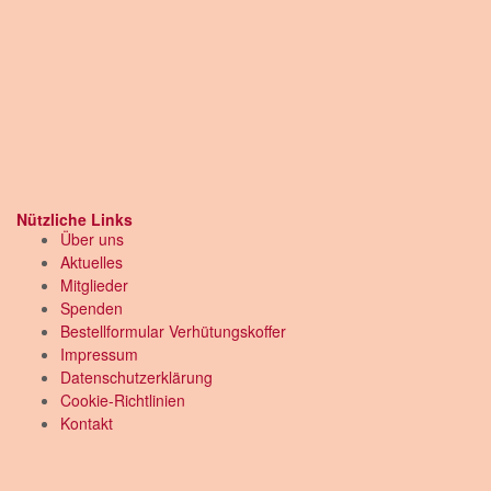
Nützliche Links
Über uns
Aktuelles
Mitglieder
Spenden
Bestellformular Verhütungskoffer
Impressum
Datenschutzerklärung
Cookie-Richtlinien
Kontakt