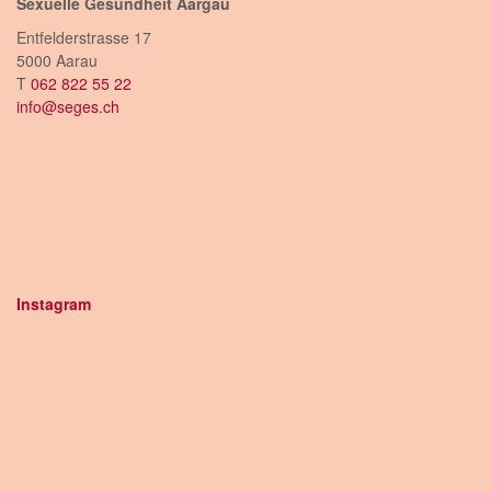
Sexuelle Gesundheit Aargau
Entfelderstrasse 17
5000 Aarau
T
062 822 55 22
info@seges.ch
Instagram