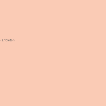
 anbieten.