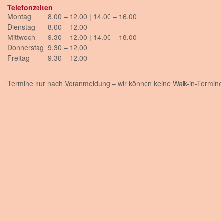
Telefonzeiten
Montag
8.00 – 12.00 | 14.00 – 16.00
Dienstag
8.00 – 12.00
Mittwoch
9.30 – 12.00 | 14.00 – 18.00
Donnerstag
9.30 – 12.00
Freitag
9.30 – 12.00
Termine nur nach Voranmeldung – wir können keine Walk-in-Termine