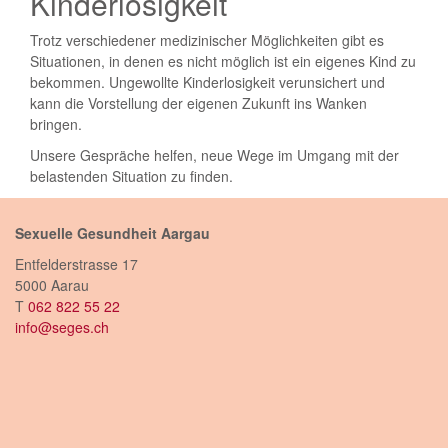
Kinderlosigkeit
Trotz verschiedener medizinischer Möglichkeiten gibt es
Situationen, in denen es nicht möglich ist ein eigenes Kind zu
bekommen. Ungewollte Kinderlosigkeit verunsichert und
kann die Vorstellung der eigenen Zukunft ins Wanken
bringen.
Unsere Gespräche helfen, neue Wege im Umgang mit der
belastenden Situation zu finden.
Sexuelle Gesundheit Aargau
Entfelderstrasse 17
5000 Aarau
T
062 822 55 22
info@seges.ch