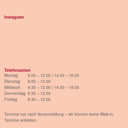
Instagram
Telefonzeiten
Montag
8.00 – 12.00 | 14.00 – 16.00
Dienstag
8.00 – 12.00
Mittwoch
9.30 – 12.00 | 14.00 – 18.00
Donnerstag
9.30 – 12.00
Freitag
9.30 – 12.00
Termine nur nach Voranmeldung – wir können keine Walk-in-
Termine anbieten.