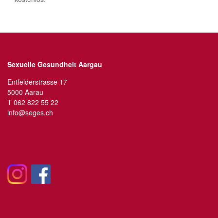
Sexuelle Gesundheit Aargau
Entfelderstrasse 17
5000 Aarau
T
062 822 55 22
info@seges.ch