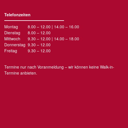
Telefonzeiten
Montag
8.00 – 12.00 | 14.00 – 16.00
Dienstag
8.00 – 12.00
Mittwoch
9.30 – 12.00 | 14.00 – 18.00
Donnerstag
9.30 – 12.00
Freitag
9.30 – 12.00
Termine nur nach Voranmeldung – wir können keine Walk-in-
Termine anbieten.