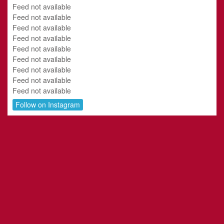
Feed not available
Feed not available
Feed not available
Feed not available
Feed not available
Feed not available
Feed not available
Feed not available
Feed not available
Follow on Instagram