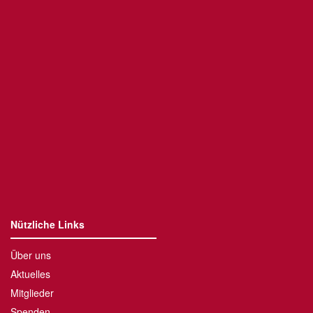
Nützliche Links
Über uns
Aktuelles
Mitglieder
Spenden