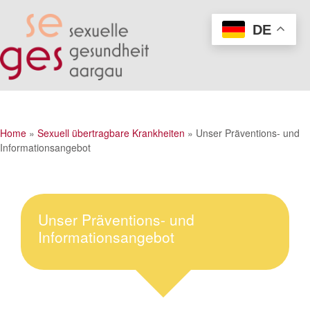
DE
Home
»
Sexuell übertragbare Krankheiten
»
Unser Präventions- und
Informationsangebot
Unser Präventions- und
Informationsangebot