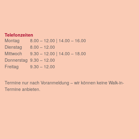
Telefonzeiten
Montag
8.00 – 12.00 | 14.00 – 16.00
Dienstag
8.00 – 12.00
Mittwoch
9.30 – 12.00 | 14.00 – 18.00
Donnerstag
9.30 – 12.00
Freitag
9.30 – 12.00
Termine nur nach Voranmeldung – wir können keine Walk-in-
Termine anbieten.