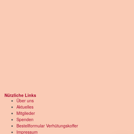
Nützliche Links
Über uns
Aktuelles
Mitglieder
Spenden
Bestellformular Verhütungskoffer
Impressum