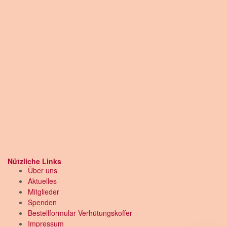
Nützliche Links
Über uns
Aktuelles
Mitglieder
Spenden
Bestellformular Verhütungskoffer
Impressum