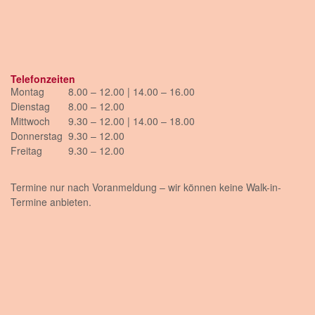
Telefonzeiten
Montag
8.00 – 12.00 | 14.00 – 16.00
Dienstag
8.00 – 12.00
Mittwoch
9.30 – 12.00 | 14.00 – 18.00
Donnerstag
9.30 – 12.00
Freitag
9.30 – 12.00
Termine nur nach Voranmeldung – wir können keine Walk-in-
Termine anbieten.