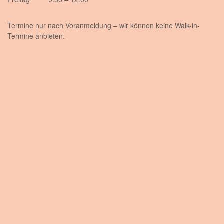
Termine nur nach Voranmeldung – wir können keine Walk-in-
Termine anbieten.