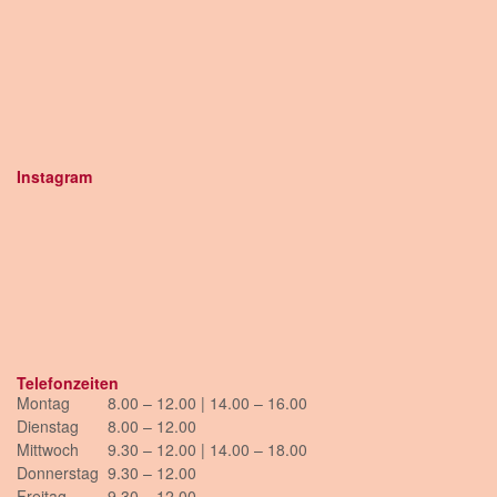
Instagram
Telefonzeiten
Montag
8.00 – 12.00 | 14.00 – 16.00
Dienstag
8.00 – 12.00
Mittwoch
9.30 – 12.00 | 14.00 – 18.00
Donnerstag
9.30 – 12.00
Freitag
9.30 – 12.00