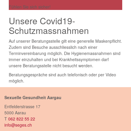
Fühlen Sie sich sicher!
Unsere Covid19-
Schutzmassnahmen
Auf unserer Beratungsstelle gilt eine generelle Maskenpflicht.
Zudem sind Besuche ausschliesslich nach einer
Terminvereinbarung möglich. Die Hygienemassnahmen sind
immer einzuhalten und bei Krankheitssymptomen darf
unsere Beratungsstelle nicht besucht werden.
Beratungsgespräche sind auch telefonisch oder per Video
möglich.
Sexuelle Gesundheit Aargau
Entfelderstrasse 17
5000 Aarau
T
062 822 55 22
info@seges.ch