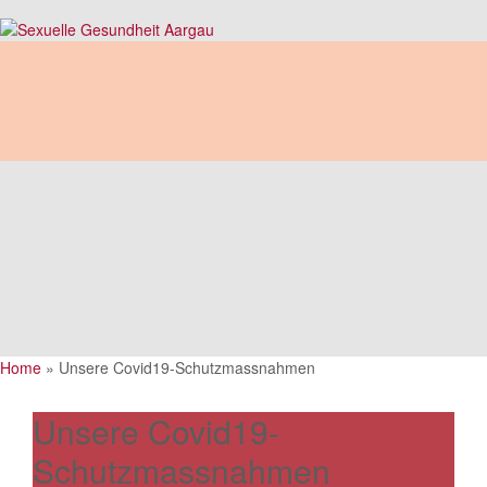
Home
»
Unsere Covid19-Schutzmassnahmen
Unsere Covid19-
Schutzmassnahmen